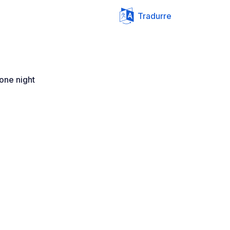
Tradurre
one night