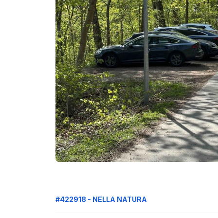
#422918 - NELLA NATURA