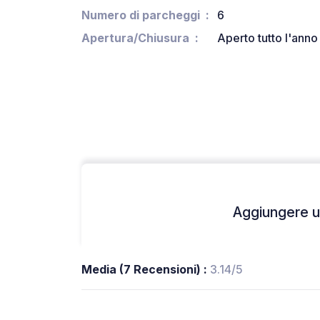
Numero di parcheggi
6
Apertura/Chiusura
Aperto tutto l'anno
Aggiungere un
Media (7 Recensioni) :
3.14/5