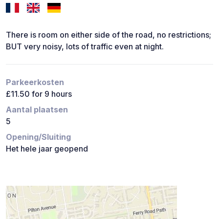
There is room on either side of the road, no restrictions;
BUT very noisy, lots of traffic even at night.
Parkeerkosten
£11.50 for 9 hours
Aantal plaatsen
5
Opening/Sluiting
Het hele jaar geopend