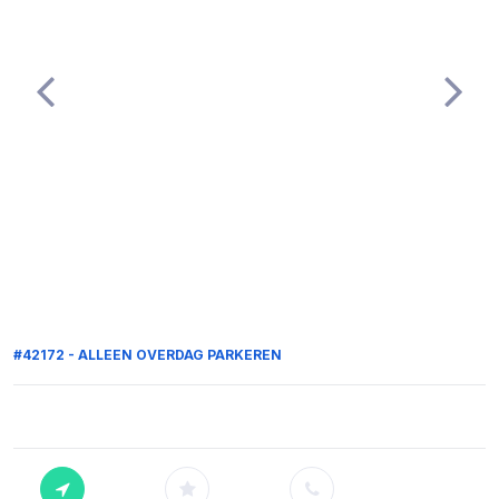
#42172 - ALLEEN OVERDAG PARKEREN