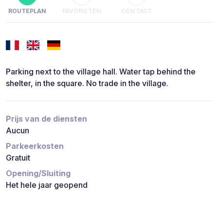
ROUTEPLAN
FAVORIETEN
CONTACT
Parking next to the village hall. Water tap behind the
shelter, in the square. No trade in the village.
Prijs van de diensten
Aucun
Parkeerkosten
Gratuit
Opening/Sluiting
Het hele jaar geopend