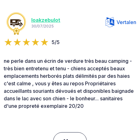
loakzebulot
Vertalen
30/07/2025
5/5
ne perle dans un écrin de verdure très beau camping -
très bien entretenu et tenu - chiens acceptés beaux
emplacements herborés plats délimités par des haies
c'est calme , vous y êtes au repos Propriétaires
accueillants souriants dévoués et disponibles baignade
dans le lac avec son chien - le bonheur... sanitaires
d'une propreté exemplaire 20/20