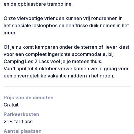
en de opblaasbare trampoline.
Onze viervoetige vrienden kunnen vrij rondrennen in
het speciale losloopbos en een frisse duik nemen in het
meer.
Of je nu komt kamperen onder de sterren of liever kiest
voor een compleet ingerichte accommodatie, bij
Camping Les 2 Lacs voel je je meteen thuis.
Van 1 april tot 4 oktober verwelkomen we je graag voor
een onvergetelijke vakantie midden in het groen.
Prijs van de diensten
Gratuit
Parkeerkosten
21 € tarif acsi
Aantal plaatsen