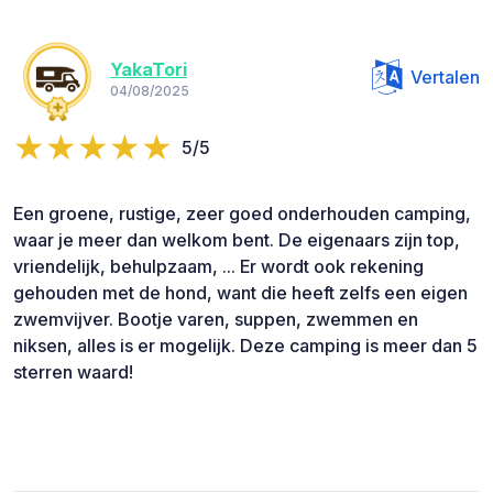
YakaTori
Vertalen
04/08/2025
5/5
Een groene, rustige, zeer goed onderhouden camping,
waar je meer dan welkom bent. De eigenaars zijn top,
vriendelijk, behulpzaam, ... Er wordt ook rekening
gehouden met de hond, want die heeft zelfs een eigen
zwemvijver. Bootje varen, suppen, zwemmen en
niksen, alles is er mogelijk. Deze camping is meer dan 5
sterren waard!