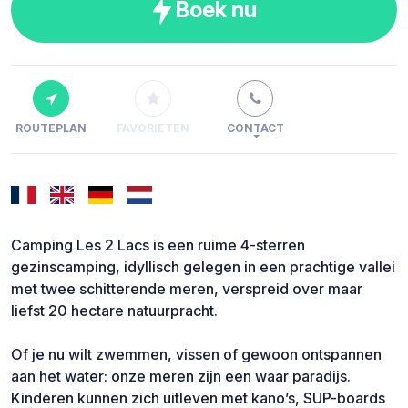
Boek nu
ROUTEPLAN
FAVORIETEN
CONTACT
Camping Les 2 Lacs is een ruime 4-sterren
gezinscamping, idyllisch gelegen in een prachtige vallei
met twee schitterende meren, verspreid over maar
liefst 20 hectare natuurpracht.
Of je nu wilt zwemmen, vissen of gewoon ontspannen
aan het water: onze meren zijn een waar paradijs.
Kinderen kunnen zich uitleven met kano’s, SUP-boards