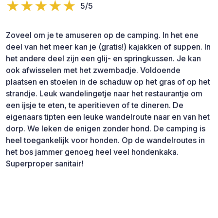
5/5
Zoveel om je te amuseren op de camping. In het ene
deel van het meer kan je (gratis!) kajakken of suppen. In
het andere deel zijn een glij- en springkussen. Je kan
ook afwisselen met het zwembadje. Voldoende
plaatsen en stoelen in de schaduw op het gras of op het
strandje. Leuk wandelingetje naar het restaurantje om
een ijsje te eten, te aperitieven of te dineren. De
eigenaars tipten een leuke wandelroute naar en van het
dorp. We leken de enigen zonder hond. De camping is
heel toegankelijk voor honden. Op de wandelroutes in
het bos jammer genoeg heel veel hondenkaka.
Superproper sanitair!