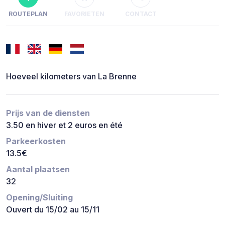
ROUTEPLAN
FAVORIETEN
CONTACT
Hoeveel kilometers van La Brenne
Prijs van de diensten
3.50 en hiver et 2 euros en été
Parkeerkosten
13.5€
Aantal plaatsen
32
Opening/Sluiting
Ouvert du 15/02 au 15/11