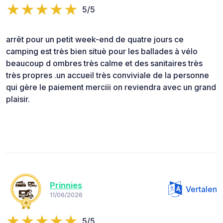
5/5
arrêt pour un petit week-end de quatre jours ce
camping est très bien situè pour les ballades à vélo
beaucoup d ombres très calme et des sanitaires très
très propres .un accueil très conviviale de la personne
qui gère le paiement merciii on reviendra avec un grand
plaisir.
Prinnies
Vertalen
11/06/2026
5/5