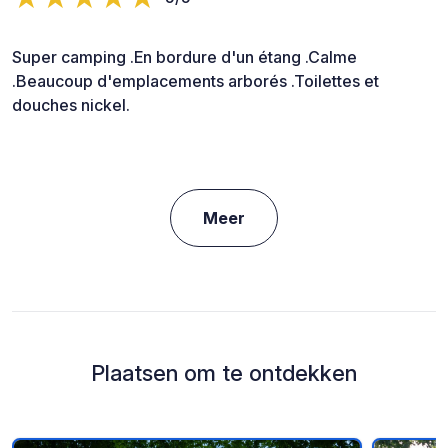
Super camping .En bordure d'un étang .Calme
.Beaucoup d'emplacements arborés .Toilettes et
douches nickel.
Meer
Plaatsen om te ontdekken