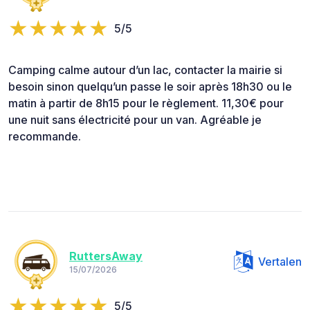
5/5
Camping calme autour d’un lac, contacter la mairie si
besoin sinon quelqu’un passe le soir après 18h30 ou le
matin à partir de 8h15 pour le règlement. 11,30€ pour
une nuit sans électricité pour un van. Agréable je
recommande.
RuttersAway
Vertalen
15/07/2026
5/5