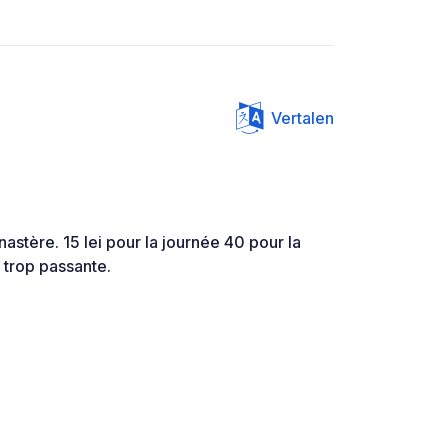
Vertalen
nastère. 15 lei pour la journée 40 pour la
as trop passante.