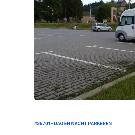
#35701 - DAG EN NACHT PARKEREN