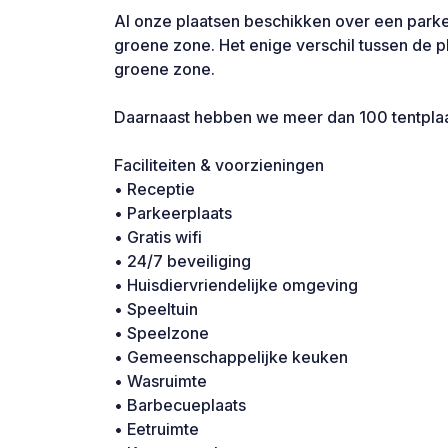
Al onze plaatsen beschikken over een parke
groene zone. Het enige verschil tussen de p
groene zone.
Daarnaast hebben we meer dan 100 tentplaa
Faciliteiten & voorzieningen
• Receptie
• Parkeerplaats
• Gratis wifi
• 24/7 beveiliging
• Huisdiervriendelijke omgeving
• Speeltuin
• Speelzone
• Gemeenschappelijke keuken
• Wasruimte
• Barbecueplaats
• Eetruimte