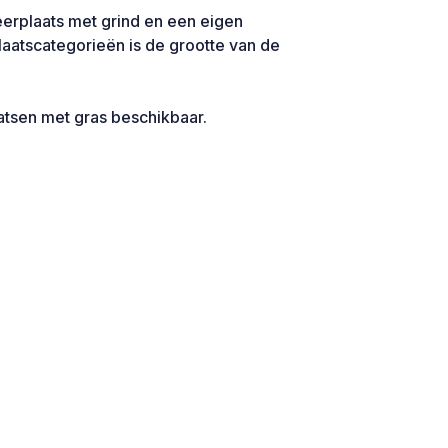
erplaats met grind en een eigen
laatscategorieën is de grootte van de
tsen met gras beschikbaar.