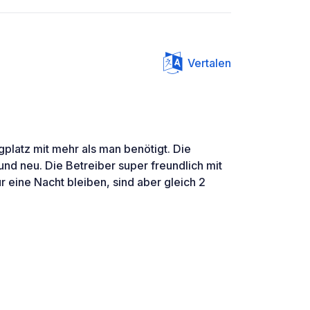
Vertalen
platz mit mehr als man benötigt. Die
 und neu. Die Betreiber super freundlich mit
ur eine Nacht bleiben, sind aber gleich 2