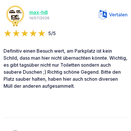
max-hill
Vertalen
14/07/2026
5/5
Definitiv einen Besuch wert, am Parkplatz ist kein
Schild, dass man hier nicht übernachten könnte. Wichtig,
es gibt tagsüber nicht nur Toiletten sondern auch
saubere Duschen ;) Richtig schöne Gegend. Bitte den
Platz sauber halten, haben hier auch schon diversen
Müll der anderen aufgesammelt.