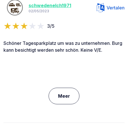
schwedenelch1971
Vertalen
02/05/2023
3/5
Schöner Tagesparkplatz um was zu unternehmen. Burg
kann besichtigt werden sehr schön. Keine V/E.
Meer