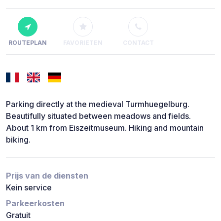
ROUTEPLAN
FAVORIETEN
CONTACT
Parking directly at the medieval Turmhuegelburg.
Beautifully situated between meadows and fields.
About 1 km from Eiszeitmuseum. Hiking and mountain
biking.
Prijs van de diensten
Kein service
Parkeerkosten
Gratuit