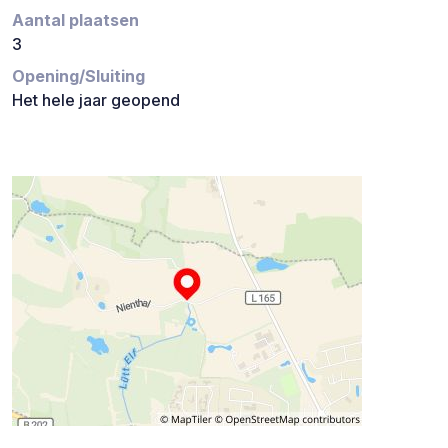
Aantal plaatsen
3
Opening/Sluiting
Het hele jaar geopend