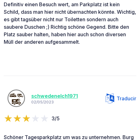
Definitiv einen Besuch wert, am Parkplatz ist kein
Schild, dass man hier nicht übernachten könnte. Wichtig,
es gibt tagsüber nicht nur Toiletten sondern auch
saubere Duschen ;) Richtig schöne Gegend. Bitte den
Platz sauber halten, haben hier auch schon diversen
Müll der anderen aufgesammelt.
schwedenelch1971
Traducir
02/05/2023
3/5
Schöner Tagesparkplatz um was zu unternehmen. Burg