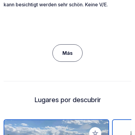
kann besichtigt werden sehr schön. Keine V/E.
Más
Lugares por descubrir