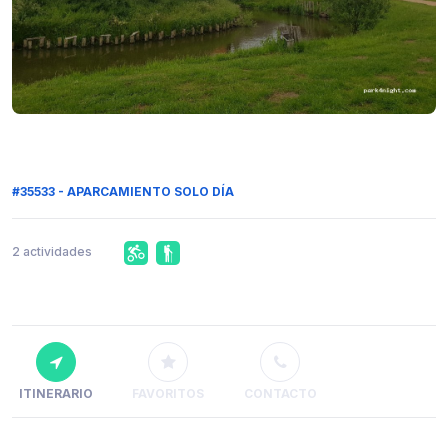
#35533 - APARCAMIENTO SOLO DÍA
2 actividades
ITINERARIO
FAVORITOS
CONTACTO