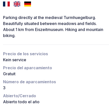
Parking directly at the medieval Turmhuegelburg.
Beautifully situated between meadows and fields.
About 1 km from Eiszeitmuseum. Hiking and mountain
biking.
Precio de los servicios
Kein service
Precio del aparcamiento
Gratuit
Número de aparcamientos
3
Abierto/Cerrado
Abierto todo el año