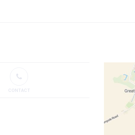
CONTACT