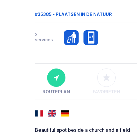
#35385 - PLAATSEN IN DE NATUUR
2
services
ROUTEPLAN
FAVORIETEN
Beautiful spot beside a church and a field