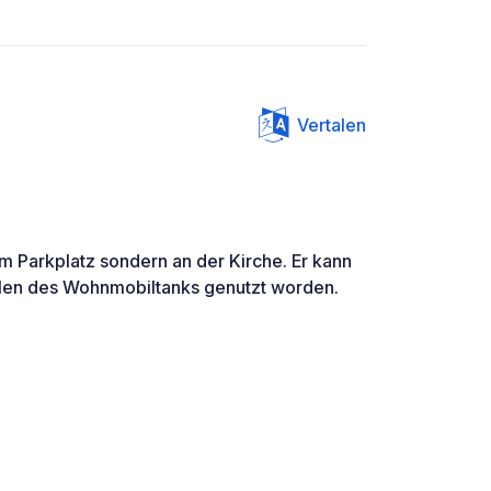
Vertalen
m Parkplatz sondern an der Kirche. Er kann
üllen des Wohnmobiltanks genutzt worden.