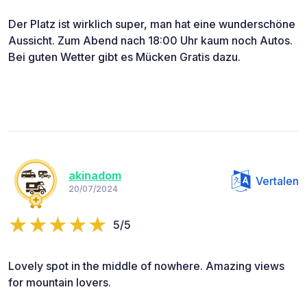
Der Platz ist wirklich super, man hat eine wunderschöne
Aussicht. Zum Abend nach 18:00 Uhr kaum noch Autos.
Bei guten Wetter gibt es Mücken Gratis dazu.
akinadom
Vertalen
20/07/2024
5/5
Lovely spot in the middle of nowhere. Amazing views
for mountain lovers.