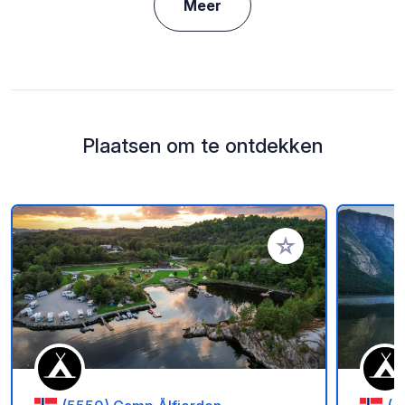
Meer
Plaatsen om te ontdekken
Voeg toe aan je fav