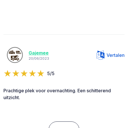
Gajemee
Vertalen
20/06/2023
5/5
Prachtige plek voor overnachting. Een schitterend
uitzicht.