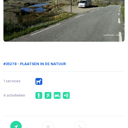
#35278 - PLAATSEN IN DE NATUUR
1 services
4 activiteiten