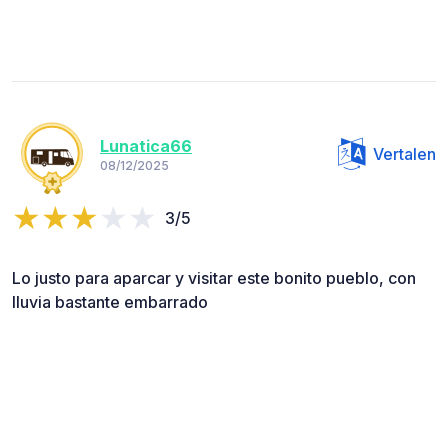
Lunatica66
Vertalen
08/12/2025
3/5
Lo justo para aparcar y visitar este bonito pueblo, con
lluvia bastante embarrado