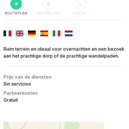
ROUTEPLAN
FAVORIETEN
CONTACT
Ruim terrein en ideaal voor overnachten en een bezoek
aan het prachtige dorp of de prachtige wandelpaden.
Prijs van de diensten
Sin servicios
Parkeerkosten
Gratuit