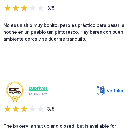
3/5
No es un sitio muy bonito, pero es práctico para pasar la
noche en un pueblo tan pintoresco. Hay bares con buen
ambiente cerca y se duerme tranquilo.
subfiver
Vertalen
13/10/2025
3/5
The bakery is shut up and closed, but is available for