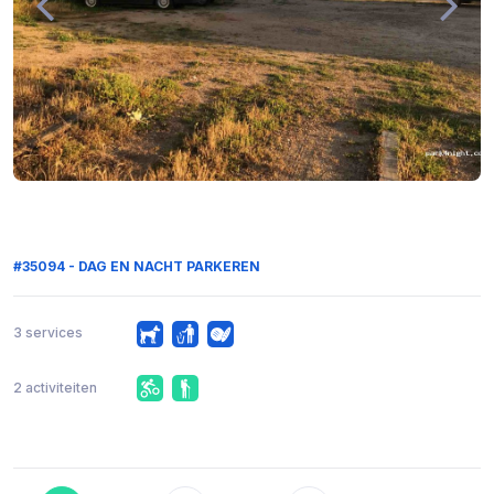
#35094 - DAG EN NACHT PARKEREN
3 services
2 activiteiten