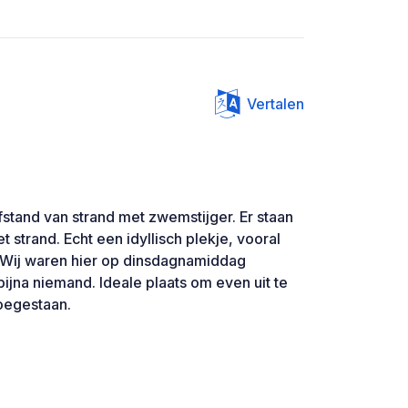
Vertalen
stand van strand met zwemstijger. Er staan
 strand. Echt een idyllisch plekje, vooral
Wij waren hier op dinsdagnamiddag
ijna niemand. Ideale plaats om even uit te
toegestaan.