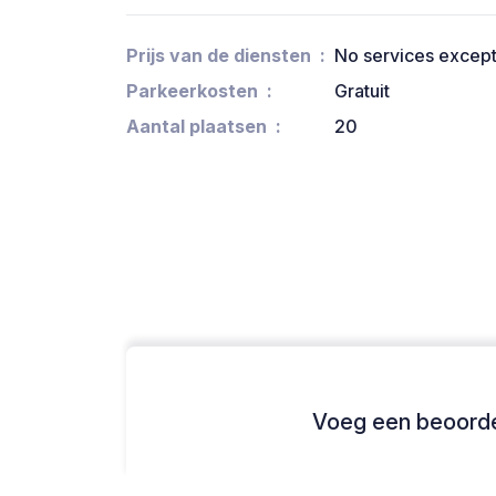
Prijs van de diensten
No services except 
Parkeerkosten
Gratuit
Aantal plaatsen
20
Voeg een beoordel