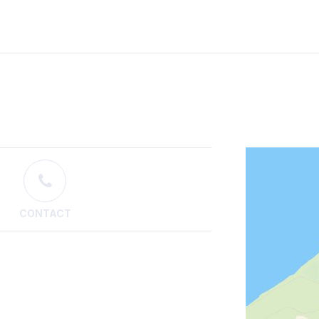
CONTACT