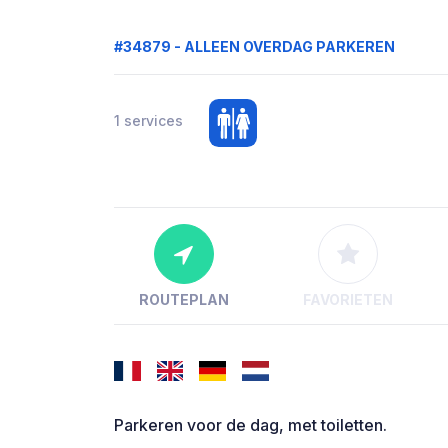
#34879 - ALLEEN OVERDAG PARKEREN
1 services
ROUTEPLAN
FAVORIETEN
Parkeren voor de dag, met toiletten.