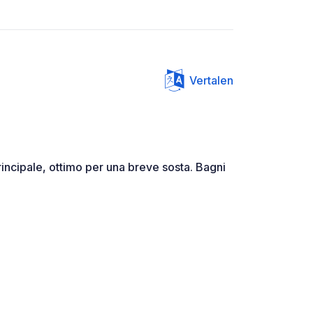
Vertalen
rincipale, ottimo per una breve sosta. Bagni