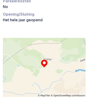
Parkeerkosten
No
Opening/Sluiting
Het hele jaar geopend