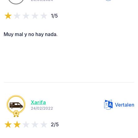
1/5
Muy mal y no hay nada.
Xarifa
Vertalen
24/02/2022
2/5