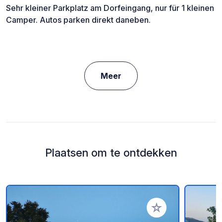
Sehr kleiner Parkplatz am Dorfeingang, nur für 1 kleinen
Camper. Autos parken direkt daneben.
Meer
Plaatsen om te ontdekken