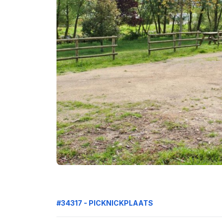
#34317 - PICKNICKPLAATS