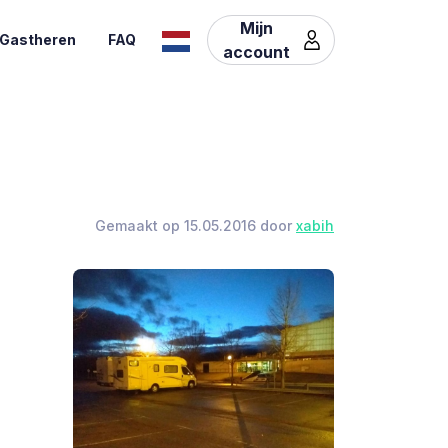
Mijn
Gastheren
FAQ
account
Gemaakt op 15.05.2016 door
xabih