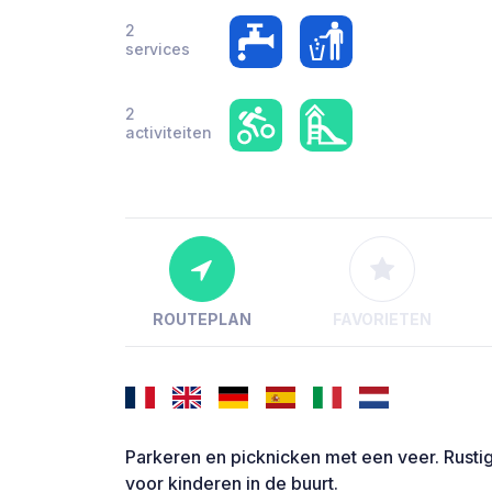
2
services
2
activiteiten
ROUTEPLAN
FAVORIETEN
Parkeren en picknicken met een veer. Rusti
voor kinderen in de buurt.