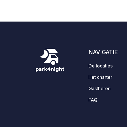
NAVIGATIE
De locaties
Het charter
Gastheren
FAQ