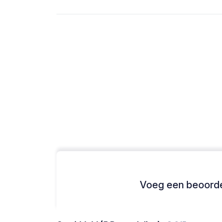
Voeg een beoordel