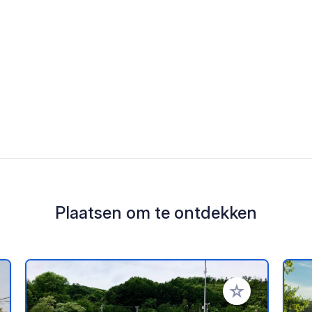
Plaatsen om te ontdekken