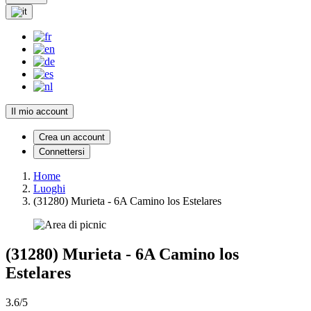
Il mio account
Crea un account
Connettersi
Home
Luoghi
(31280) Murieta - 6A Camino los Estelares
(31280) Murieta - 6A Camino los
Estelares
3.6/5