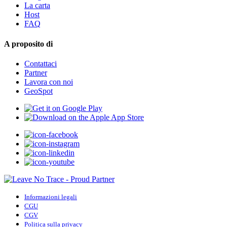
La carta
Host
FAQ
A proposito di
Contattaci
Partner
Lavora con noi
GeoSpot
Informazioni legali
CGU
CGV
Politica sulla privacy