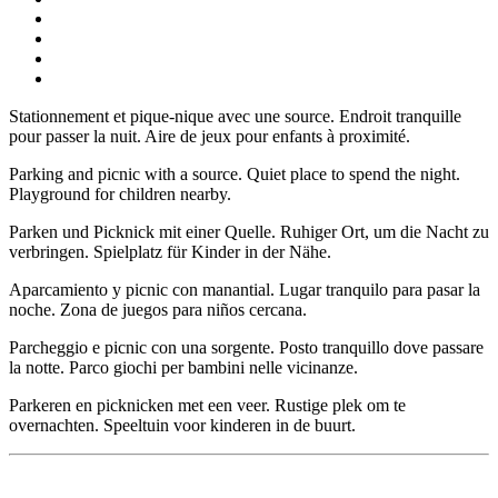
Stationnement et pique-nique avec une source. Endroit tranquille
pour passer la nuit. Aire de jeux pour enfants à proximité.
Parking and picnic with a source. Quiet place to spend the night.
Playground for children nearby.
Parken und Picknick mit einer Quelle. Ruhiger Ort, um die Nacht zu
verbringen. Spielplatz für Kinder in der Nähe.
Aparcamiento y picnic con manantial. Lugar tranquilo para pasar la
noche. Zona de juegos para niños cercana.
Parcheggio e picnic con una sorgente. Posto tranquillo dove passare
la notte. Parco giochi per bambini nelle vicinanze.
Parkeren en picknicken met een veer. Rustige plek om te
overnachten. Speeltuin voor kinderen in de buurt.