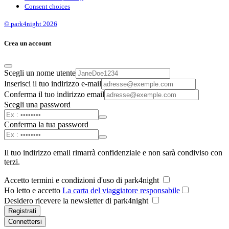
Consent choices
© park4night 2026
Crea un account
Scegli un nome utente
Inserisci il tuo indirizzo e-mail
Conferma il tuo indirizzo email
Scegli una password
Conferma la tua password
Il tuo indirizzo email rimarrà confidenziale e non sarà condiviso con
terzi.
Accetto termini e condizioni d'uso di park4night
Ho letto e accetto
La carta del viaggiatore responsabile
Desidero ricevere la newsletter di park4night
Registrati
Connettersi