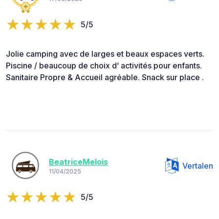
5/5
Jolie camping avec de larges et beaux espaces verts.
Piscine / beaucoup de choix d’ activités pour enfants.
Sanitaire Propre & Accueil agréable. Snack sur place .
BeatriceMelois
Vertalen
11/04/2025
5/5