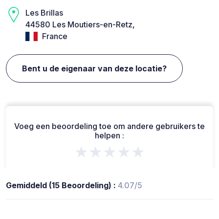
Les Brillas
44580 Les Moutiers-en-Retz,
France
Bent u de eigenaar van deze locatie?
Voeg een beoordeling toe om andere gebruikers te
helpen :
★★★★★
Gemiddeld (15 Beoordeling) :
4.07/5