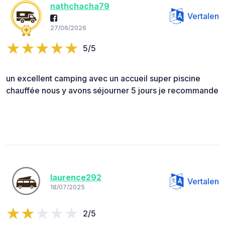
nathchacha79
Vertalen
27/06/2026
5/5
un excellent camping avec un accueil super piscine
chauffée nous y avons séjourner 5 jours je recommande
laurence292
Vertalen
18/07/2025
2/5