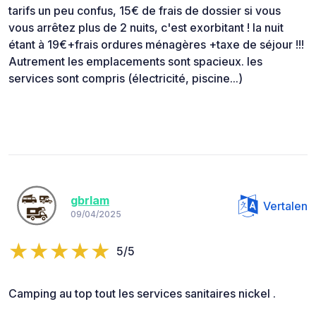
tarifs un peu confus, 15€ de frais de dossier si vous
vous arrêtez plus de 2 nuits, c'est exorbitant ! la nuit
étant à 19€+frais ordures ménagères +taxe de séjour !!!
Autrement les emplacements sont spacieux. les
services sont compris (électricité, piscine...)
gbrlam
Vertalen
09/04/2025
5/5
Camping au top tout les services sanitaires nickel .