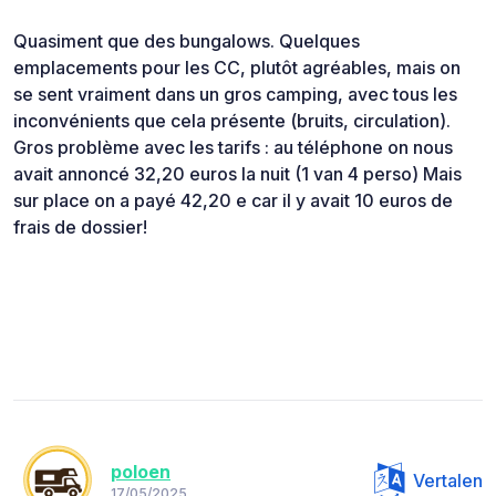
Quasiment que des bungalows. Quelques
emplacements pour les CC, plutôt agréables, mais on
se sent vraiment dans un gros camping, avec tous les
inconvénients que cela présente (bruits, circulation).
Gros problème avec les tarifs : au téléphone on nous
avait annoncé 32,20 euros la nuit (1 van 4 perso) Mais
sur place on a payé 42,20 e car il y avait 10 euros de
frais de dossier!
poloen
Vertalen
17/05/2025