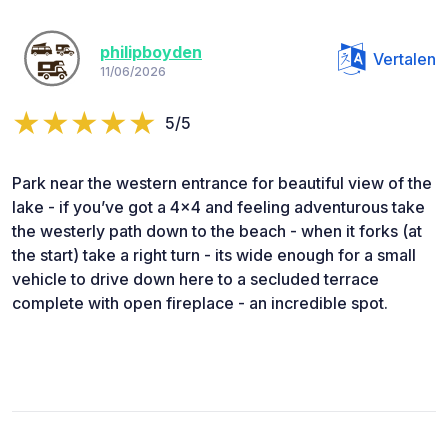
philipboyden
Vertalen
11/06/2026
5/5
Park near the western entrance for beautiful view of the
lake - if you’ve got a 4x4 and feeling adventurous take
the westerly path down to the beach - when it forks (at
the start) take a right turn - its wide enough for a small
vehicle to drive down here to a secluded terrace
complete with open fireplace - an incredible spot.