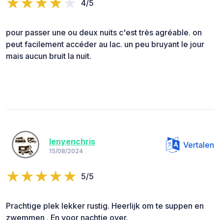
4/5
pour passer une ou deux nuits c'est très agréable. on
peut facilement accéder au lac. un peu bruyant le jour
mais aucun bruit la nuit.
lenyenchris
Vertalen
15/08/2024
5/5
Prachtige plek lekker rustig. Heerlijk om te suppen en
zwemmen . En voor nachtje over.