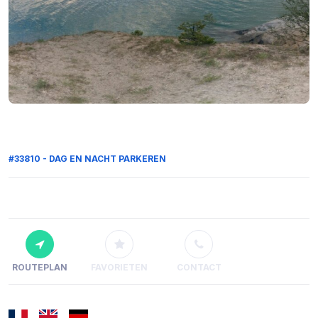
#33810 - DAG EN NACHT PARKEREN
ROUTEPLAN
FAVORIETEN
CONTACT