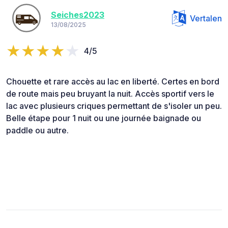
Seiches2023
Vertalen
13/08/2025
4/5
Chouette et rare accès au lac en liberté. Certes en bord
de route mais peu bruyant la nuit. Accès sportif vers le
lac avec plusieurs criques permettant de s'isoler un peu.
Belle étape pour 1 nuit ou une journée baignade ou
paddle ou autre.