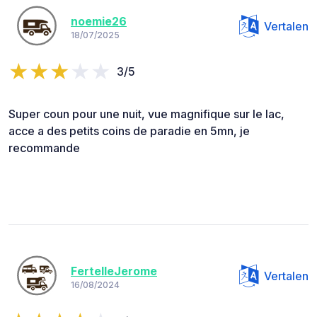
noemie26
Vertalen
18/07/2025
3/5
Super coun pour une nuit, vue magnifique sur le lac,
acce a des petits coins de paradie en 5mn, je
recommande
FertelleJerome
Vertalen
16/08/2024