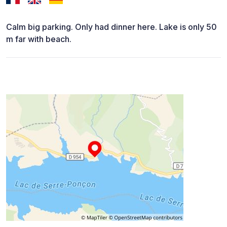
Calm big parking. Only had dinner here. Lake is only 50
m far with beach.