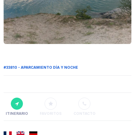
#33810 - APARCAMIENTO DÍA Y NOCHE
ITINERARIO
FAVORITOS
CONTACTO