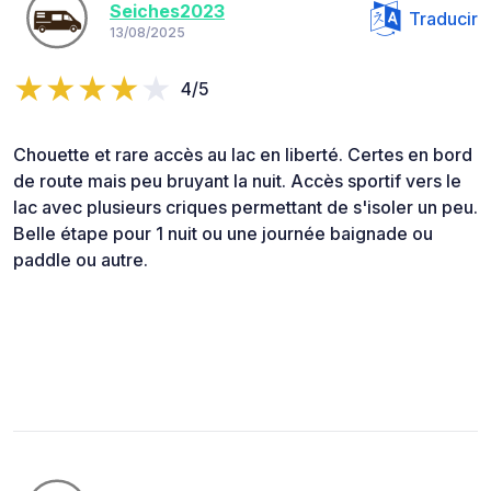
Seiches2023
Traducir
13/08/2025
4/5
Chouette et rare accès au lac en liberté. Certes en bord
de route mais peu bruyant la nuit. Accès sportif vers le
lac avec plusieurs criques permettant de s'isoler un peu.
Belle étape pour 1 nuit ou une journée baignade ou
paddle ou autre.