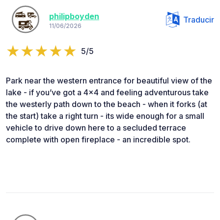
philipboyden
Traducir
11/06/2026
5/5
Park near the western entrance for beautiful view of the
lake - if you’ve got a 4x4 and feeling adventurous take
the westerly path down to the beach - when it forks (at
the start) take a right turn - its wide enough for a small
vehicle to drive down here to a secluded terrace
complete with open fireplace - an incredible spot.