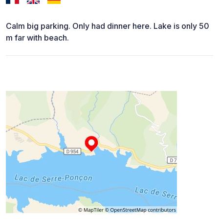
Calm big parking. Only had dinner here. Lake is only 50
m far with beach.