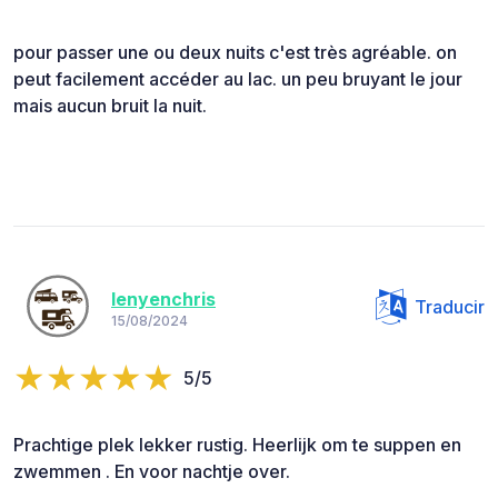
pour passer une ou deux nuits c'est très agréable. on
peut facilement accéder au lac. un peu bruyant le jour
mais aucun bruit la nuit.
lenyenchris
Traducir
15/08/2024
5/5
Prachtige plek lekker rustig. Heerlijk om te suppen en
zwemmen . En voor nachtje over.