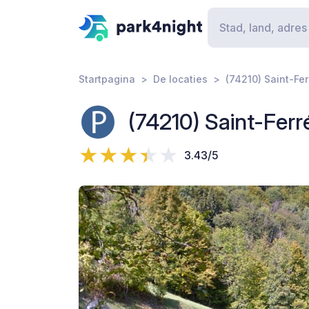
Startpagina
De locaties
(74210) Saint-Fe
(74210) Saint-Fer
3.43/5