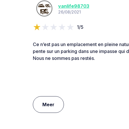
vanlife98703
26/08/2021
1/5
Ce n’est pas un emplacement en pleine natu
pente sur un parking dans une impasse qui 
Nous ne sommes pas restés.
Meer