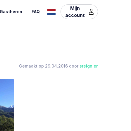
Mijn
Gastheren
FAQ
account
Gemaakt op 29.04.2016 door
sreignier