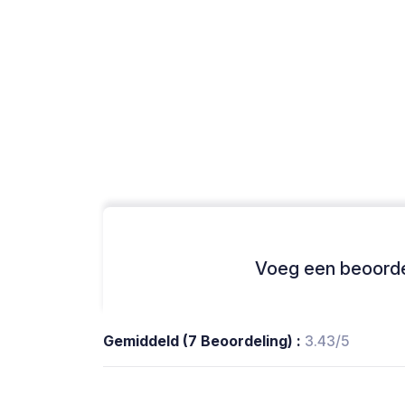
Voeg een beoordel
Gemiddeld (7 Beoordeling) :
3.43/5