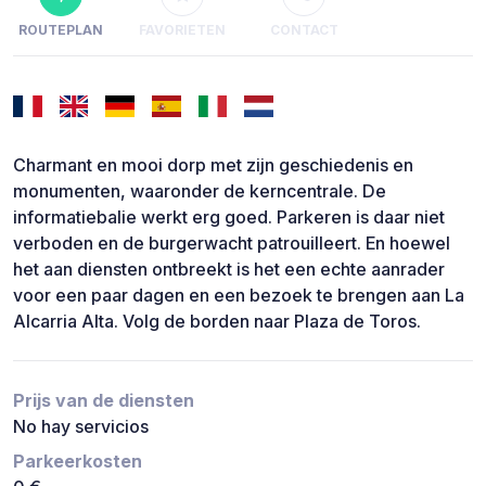
ROUTEPLAN
FAVORIETEN
CONTACT
Charmant en mooi dorp met zijn geschiedenis en
monumenten, waaronder de kerncentrale. De
informatiebalie werkt erg goed. Parkeren is daar niet
verboden en de burgerwacht patrouilleert. En hoewel
het aan diensten ontbreekt is het een echte aanrader
voor een paar dagen en een bezoek te brengen aan La
Alcarria Alta. Volg de borden naar Plaza de Toros.
Prijs van de diensten
No hay servicios
Parkeerkosten