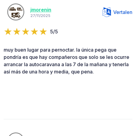
jmorenin
Vertalen
27/11/2025
5/5
muy buen lugar para pernoctar. la única pega que
pondría es que hay compañeros que solo se les ocurre
arrancar la autocaravana a las 7 de la mañana y tenerla
así más de una hora y media, que pena.