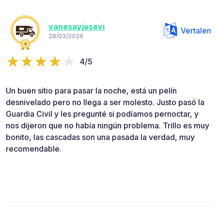
vanesayjosevi
Vertalen
28/03/2026
4/5
Un buen sitio para pasar la noche, está un pelín
desnivelado pero no llega a ser molesto. Justo pasó la
Guardia Civil y les pregunté si podíamos pernoctar, y
nos dijeron que no había ningún problema. Trillo es muy
bonito, las cascadas son una pasada la verdad, muy
recomendable.