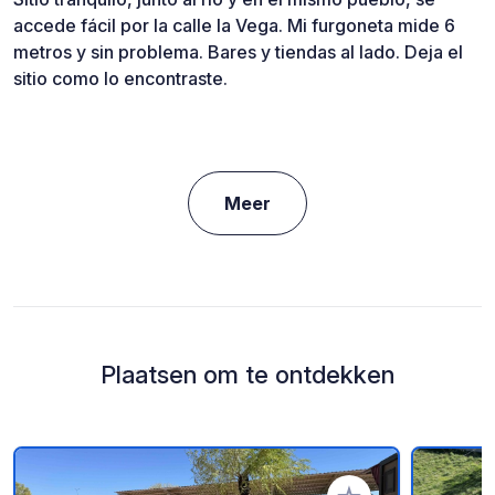
accede fácil por la calle la Vega. Mi furgoneta mide 6
metros y sin problema. Bares y tiendas al lado. Deja el
sitio como lo encontraste.
Meer
Plaatsen om te ontdekken