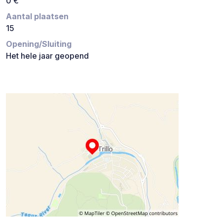
0 €
Aantal plaatsen
15
Opening/Sluiting
Het hele jaar geopend