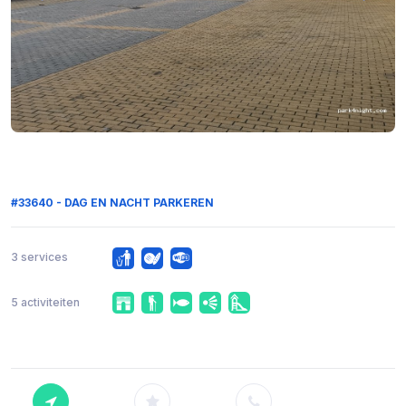
#33640 - DAG EN NACHT PARKEREN
3 services
5 activiteiten