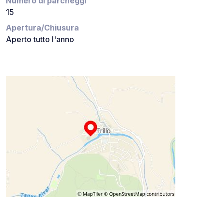
Numero di parcheggi
15
Apertura/Chiusura
Aperto tutto l'anno