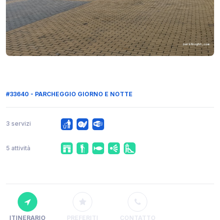
#33640 - PARCHEGGIO GIORNO E NOTTE
3 servizi
5 attività
ITINERARIO
PREFERITI
CONTATTO