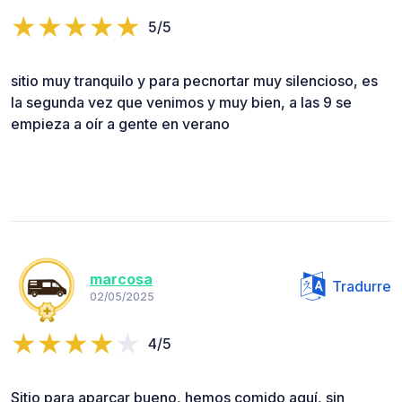
5/5
sitio muy tranquilo y para pecnortar muy silencioso, es
la segunda vez que venimos y muy bien, a las 9 se
empieza a oír a gente en verano
marcosa
Tradurre
02/05/2025
4/5
Sitio para aparcar bueno, hemos comido aquí, sin