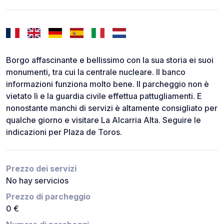
Borgo affascinante e bellissimo con la sua storia ei suoi
monumenti, tra cui la centrale nucleare. Il banco
informazioni funziona molto bene. Il parcheggio non è
vietato lì e la guardia civile effettua pattugliamenti. E
nonostante manchi di servizi è altamente consigliato per
qualche giorno e visitare La Alcarria Alta. Seguire le
indicazioni per Plaza de Toros.
Prezzo dei servizi
No hay servicios
Prezzo di parcheggio
0 €