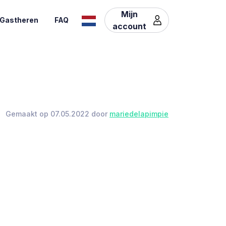
Mijn
Gastheren
FAQ
account
Gemaakt op 07.05.2022 door
mariedelapimpie