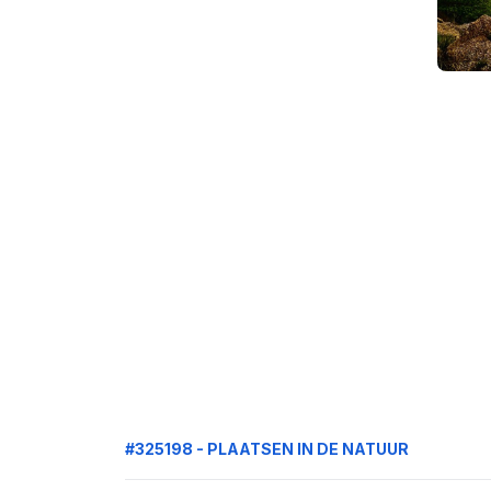
#325198 - PLAATSEN IN DE NATUUR