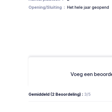
Opening/Sluiting
Het hele jaar geopend
Voeg een beoordel
Gemiddeld (2 Beoordeling) :
3/5