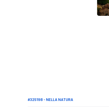
#325198 - NELLA NATURA