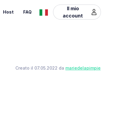
Il mio
Host
FAQ
account
Creato il 07.05.2022 da
mariedelapimpie