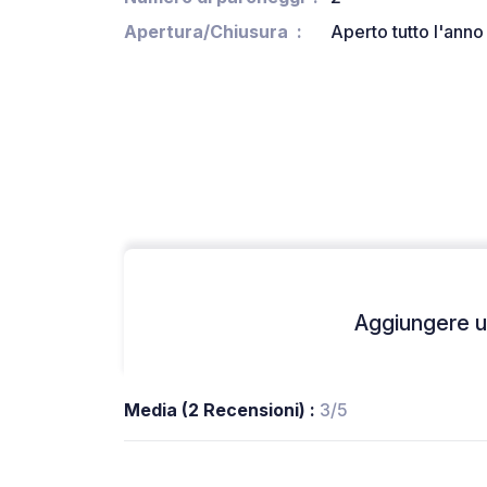
Apertura/Chiusura
Aperto tutto l'anno
Aggiungere un
Media (2 Recensioni) :
3/5