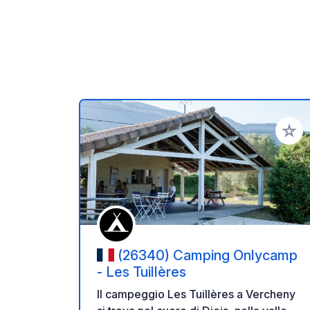
Aggiung
(26340) Camping Onlycamp
- Les Tuillères
Il campeggio Les Tuillères a Vercheny