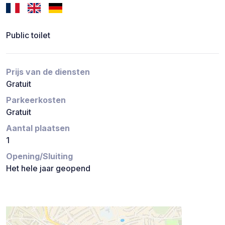
Public toilet
Prijs van de diensten
Gratuit
Parkeerkosten
Gratuit
Aantal plaatsen
1
Opening/Sluiting
Het hele jaar geopend