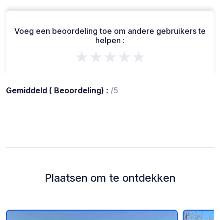
Voeg een beoordeling toe om andere gebruikers te
helpen :
★★★★★
Gemiddeld ( Beoordeling) :
/5
Plaatsen om te ontdekken