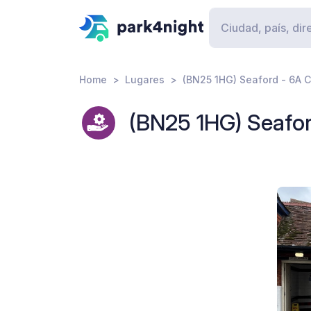
Home
Lugares
(BN25 1HG) Seaford - 6A C
(BN25 1HG) Seafor