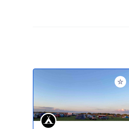
Añadir 