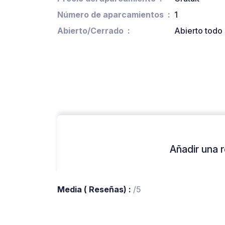
Número de aparcamientos
1
Abierto/Cerrado
Abierto todo 
Añadir una r
Media ( Reseñas) :
/5