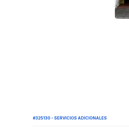
#325130 - SERVICIOS ADICIONALES