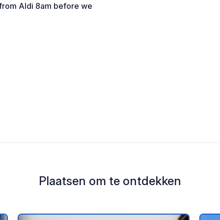
d from Aldi 8am before we
Plaatsen om te ontdekken