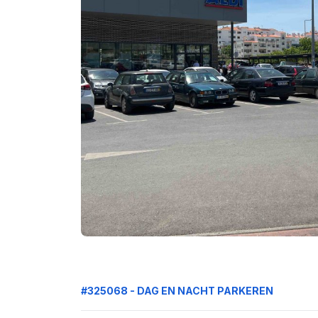
#325068 - DAG EN NACHT PARKEREN