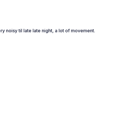
y noisy til late late night, a lot of movement.