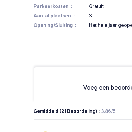
Parkeerkosten
Gratuit
Aantal plaatsen
3
Opening/Sluiting
Het hele jaar geop
Voeg een beoordel
Gemiddeld (21 Beoordeling) :
3.86/5