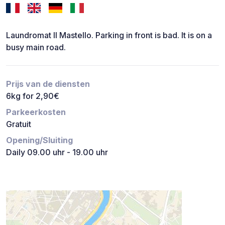
Laundromat Il Mastello. Parking in front is bad. It is on a
busy main road.
Prijs van de diensten
6kg for 2,90€
Parkeerkosten
Gratuit
Opening/Sluiting
Daily 09.00 uhr - 19.00 uhr