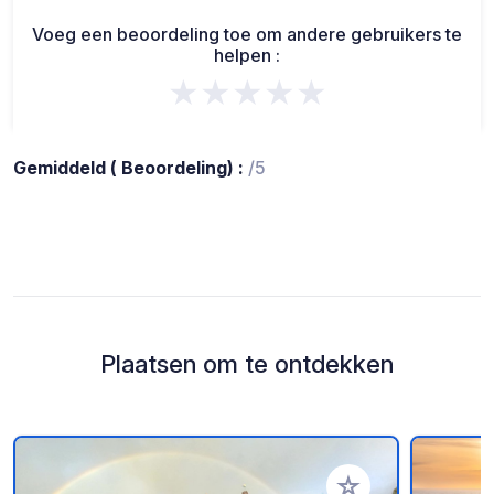
Voeg een beoordeling toe om andere gebruikers te
helpen :
★★★★★
Gemiddeld ( Beoordeling) :
/5
Plaatsen om te ontdekken