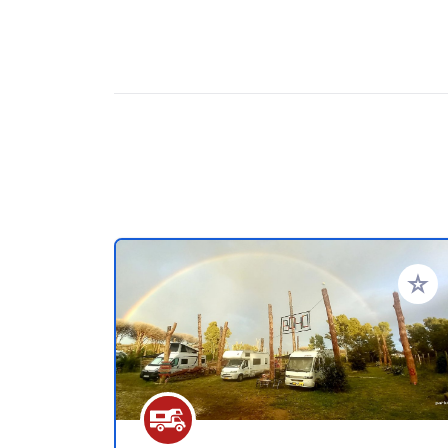
Aggiung