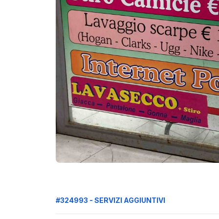
#324993 - SERVIZI AGGIUNTIVI