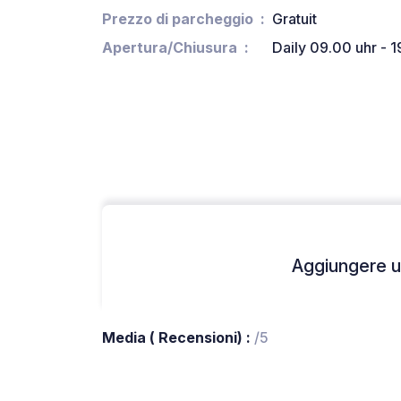
Prezzo di parcheggio
Gratuit
Apertura/Chiusura
Daily 09.00 uhr - 1
Aggiungere un
Media ( Recensioni) :
/5