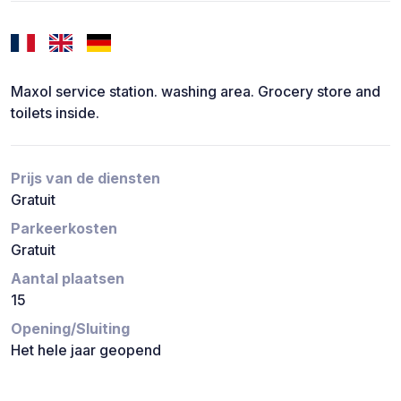
Maxol service station. washing area. Grocery store and
toilets inside.
Prijs van de diensten
Gratuit
Parkeerkosten
Gratuit
Aantal plaatsen
15
Opening/Sluiting
Het hele jaar geopend