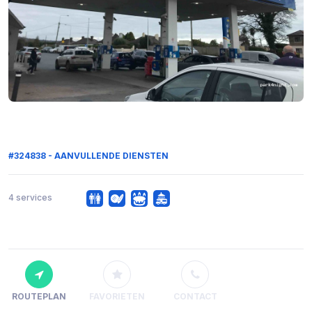
#324838 - AANVULLENDE DIENSTEN
4 services
ROUTEPLAN
FAVORIETEN
CONTACT