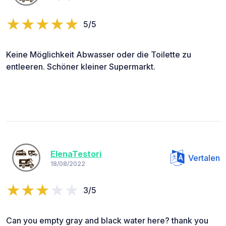
5/5
Keine Möglichkeit Abwasser oder die Toilette zu
entleeren. Schöner kleiner Supermarkt.
ElenaTestori
Vertalen
18/08/2022
3/5
Can you empty gray and black water here? thank you