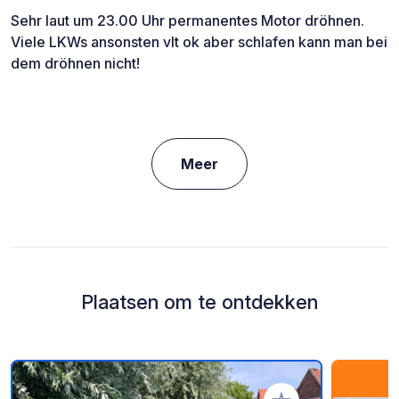
Sehr laut um 23.00 Uhr permanentes Motor dröhnen.
Viele LKWs ansonsten vlt ok aber schlafen kann man bei
dem dröhnen nicht!
Meer
Plaatsen om te ontdekken