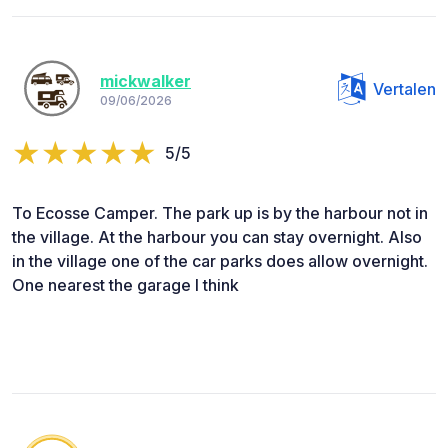
mickwalker
Vertalen
09/06/2026
5/5
To Ecosse Camper. The park up is by the harbour not in
the village. At the harbour you can stay overnight. Also
in the village one of the car parks does allow overnight.
One nearest the garage I think