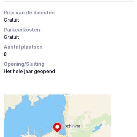
Prijs van de diensten
Gratuit
Parkeerkosten
Gratuit
Aantal plaatsen
8
Opening/Sluiting
Het hele jaar geopend