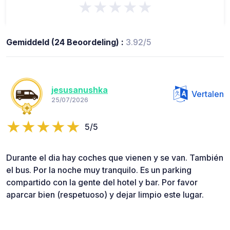
★★★★★
Gemiddeld (24 Beoordeling) :
3.92/5
jesusanushka
Vertalen
25/07/2026
5/5
Durante el dia hay coches que vienen y se van. También
el bus. Por la noche muy tranquilo. Es un parking
compartido con la gente del hotel y bar. Por favor
aparcar bien (respetuoso) y dejar limpio este lugar.