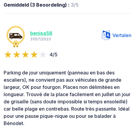
Gemiddeld (3 Beoordeling) :
3/5
benisa56
Vertalen
31/07/2023
4/5
Parking de jour uniquement (panneau en bas des
escaliers), ne convient pas aux véhicules de grande
largeur, OK pour fourgon. Places non délimitées en
longueur. Trouvé de la place facilement en juillet un jour
de grisaille (sans doute impossible si temps ensoleillé)
car belle plage en contrebas. Route très passante. Idéal
pour une pause pique-nique ou pour se balader à
Bénodet.