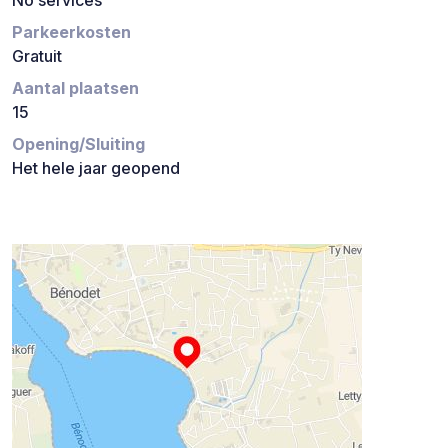
Parkeerkosten
Gratuit
Aantal plaatsen
15
Opening/Sluiting
Het hele jaar geopend