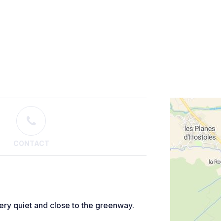
CONTACT
Very quiet and close to the greenway.