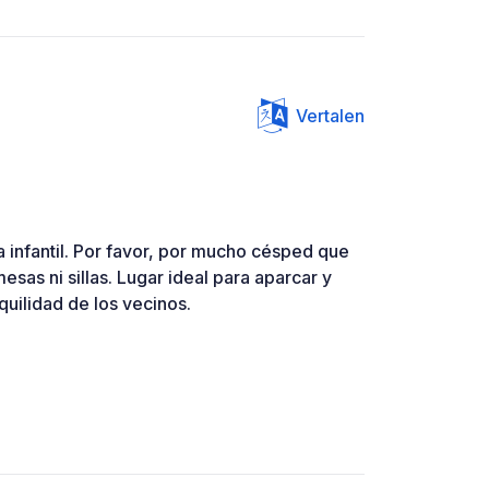
Vertalen
 infantil. Por favor, por mucho césped que
sas ni sillas. Lugar ideal para aparcar y
quilidad de los vecinos.