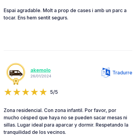
Espai agradable. Molt a prop de cases i amb un parc a
tocar. Ens hem sentit segurs.
akemolo
Tradurre
26/01/2024
5/5
Zona residencial. Con zona infantil. Por favor, por
mucho césped que haya no se pueden sacar mesas ni
sillas. Lugar ideal para aparcar y dormir. Respetando la
tranquilidad de los vecinos.