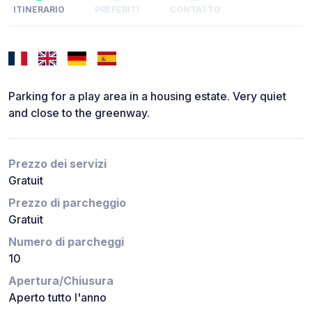
ITINERARIO
PREFERITI
CONTATTO
Parking for a play area in a housing estate. Very quiet
and close to the greenway.
Prezzo dei servizi
Gratuit
Prezzo di parcheggio
Gratuit
Numero di parcheggi
10
Apertura/Chiusura
Aperto tutto l'anno