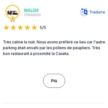
MALI34
Tradurre
17/05/2023
5/5
Très calme la nuit. Nous avons préféré ce lieu car l'autre
parking était envahi par les pollens de peupliers. Très
bon restaurant à proximité la Caseta.
Più