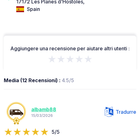
17172 Les Planes d'Hostoles,
Spain
Aggiungere una recensione per aiutare altri utenti :
★★★★★
Media (12 Recensioni) :
4.5/5
albamb88
Tradurre
15/03/2026
5/5