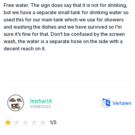
Free water. The sign does say that it is not for drinking,
but we have a separate small tank for drinking water so
used this for our main tank which we use for showers
and washing the dishes and we have survived so I’m
sure it’s fine for that. Don’t be confused by the screen
wash, the water is a separate hose on the side with a
decent reach on it.
lewhart4
Vertalen
01/08/2022
1/5