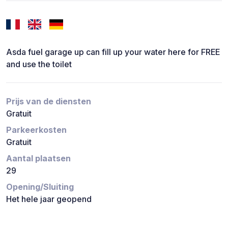
Asda fuel garage up can fill up your water here for FREE
and use the toilet
Prijs van de diensten
Gratuit
Parkeerkosten
Gratuit
Aantal plaatsen
29
Opening/Sluiting
Het hele jaar geopend