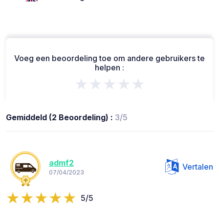
Voeg een beoordeling toe om andere gebruikers te
helpen :
★★★★★
Gemiddeld (2 Beoordeling) :
3/5
admf2
Vertalen
07/04/2023
5/5