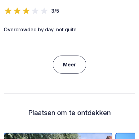
3/5
Overcrowded by day, not quite
Meer
Plaatsen om te ontdekken