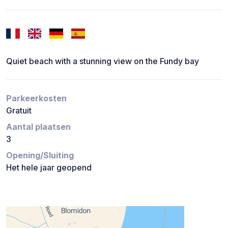
Quiet beach with a stunning view on the Fundy bay
Parkeerkosten
Gratuit
Aantal plaatsen
3
Opening/Sluiting
Het hele jaar geopend