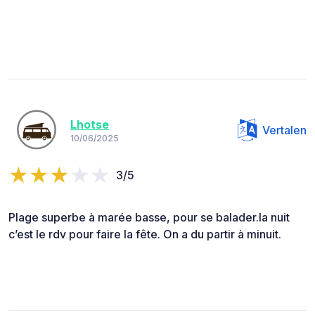
Lhotse
Vertalen
10/06/2025
3/5
Plage superbe à marée basse, pour se balader.la nuit
c’est le rdv pour faire la fête. On a du partir à minuit.