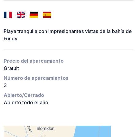
Playa tranquila con impresionantes vistas de la bahía de
Fundy
Precio del aparcamiento
Gratuit
Número de aparcamientos
3
Abierto/Cerrado
Abierto todo el año