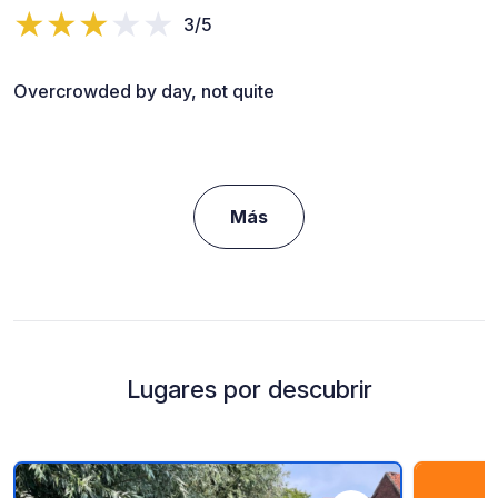
3/5
Overcrowded by day, not quite
Más
Lugares por descubrir