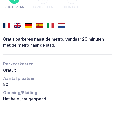
ROUTEPLAN
FAVORIETEN
CONTACT
Gratis parkeren naast de metro, vandaar 20 minuten
met de metro naar de stad.
Parkeerkosten
Gratuit
Aantal plaatsen
80
Opening/Sluiting
Het hele jaar geopend