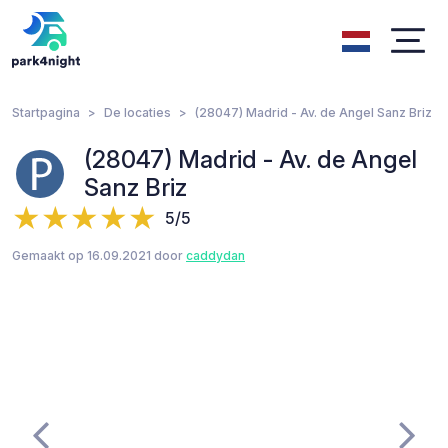
Startpagina
De locaties
(28047) Madrid - Av. de Angel Sanz Briz
(28047) Madrid - Av. de Angel
Sanz Briz
5/5
Gemaakt op 16.09.2021 door
caddydan