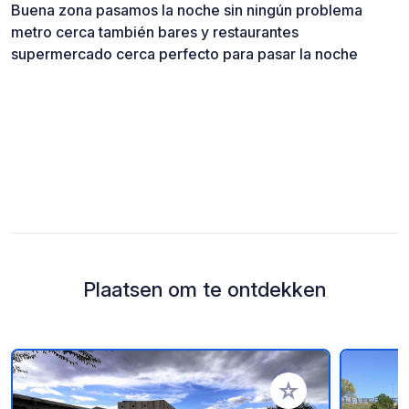
Buena zona pasamos la noche sin ningún problema
metro cerca también bares y restaurantes
supermercado cerca perfecto para pasar la noche
Plaatsen om te ontdekken