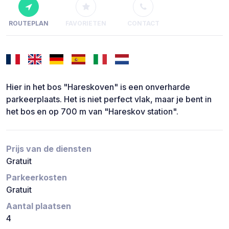
ROUTEPLAN
FAVORIETEN
CONTACT
Hier in het bos "Hareskoven" is een onverharde
parkeerplaats. Het is niet perfect vlak, maar je bent in
het bos en op 700 m van "Hareskov station".
Prijs van de diensten
Gratuit
Parkeerkosten
Gratuit
Aantal plaatsen
4