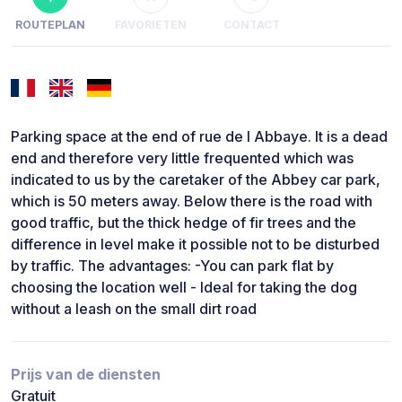
ROUTEPLAN
FAVORIETEN
CONTACT
Parking space at the end of rue de l Abbaye. It is a dead
end and therefore very little frequented which was
indicated to us by the caretaker of the Abbey car park,
which is 50 meters away. Below there is the road with
good traffic, but the thick hedge of fir trees and the
difference in level make it possible not to be disturbed
by traffic. The advantages: -You can park flat by
choosing the location well - Ideal for taking the dog
without a leash on the small dirt road
Prijs van de diensten
Gratuit