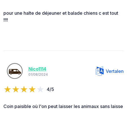
pour une halte de déjeuner et balade chiens c est tout
!!!!
Nico1114
Vertalen
01/08/2024
4/5
Coin paisible où l'on peut laisser les animaux sans laisse