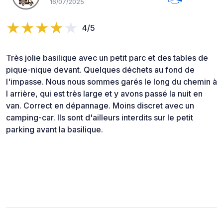
16/07/2025
4/5
Très jolie basilique avec un petit parc et des tables de
pique-nique devant. Quelques déchets au fond de
l'impasse. Nous nous sommes garés le long du chemin à
l arrière, qui est très large et y avons passé la nuit en
van. Correct en dépannage. Moins discret avec un
camping-car. Ils sont d'ailleurs interdits sur le petit
parking avant la basilique.