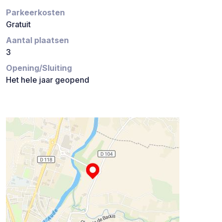
Parkeerkosten
Gratuit
Aantal plaatsen
3
Opening/Sluiting
Het hele jaar geopend