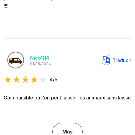
!!!!
Nico1114
Traducir
01/08/2024
4/5
Coin paisible où l'on peut laisser les animaux sans laisse
Más