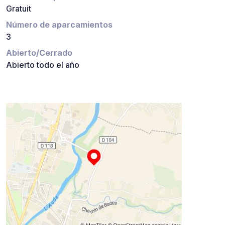
Gratuit
Número de aparcamientos
3
Abierto/Cerrado
Abierto todo el año