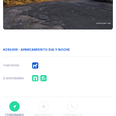
#290439 - APARCAMIENTO DÍA Y NOCHE
1 servicios
2 actividades
ITINERARIO
FAVORITOS
CONTACTO