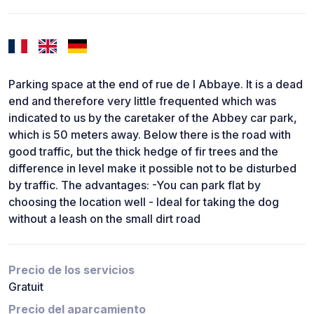
Parking space at the end of rue de l Abbaye. It is a dead
end and therefore very little frequented which was
indicated to us by the caretaker of the Abbey car park,
which is 50 meters away. Below there is the road with
good traffic, but the thick hedge of fir trees and the
difference in level make it possible not to be disturbed
by traffic. The advantages: -You can park flat by
choosing the location well - Ideal for taking the dog
without a leash on the small dirt road
Precio de los servicios
Gratuit
Precio del aparcamiento