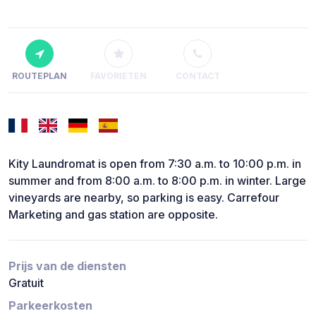
ROUTEPLAN
FAVORIETEN
CONTACT
Kity Laundromat is open from 7:30 a.m. to 10:00 p.m. in
summer and from 8:00 a.m. to 8:00 p.m. in winter. Large
vineyards are nearby, so parking is easy. Carrefour
Marketing and gas station are opposite.
Prijs van de diensten
Gratuit
Parkeerkosten