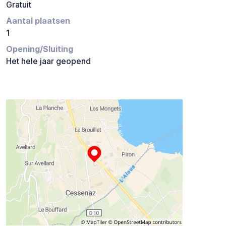
Gratuit
Aantal plaatsen
1
Opening/Sluiting
Het hele jaar geopend