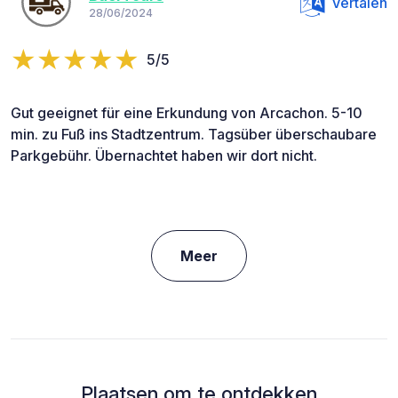
Vertalen
28/06/2024
5/5
Gut geeignet für eine Erkundung von Arcachon. 5-10
min. zu Fuß ins Stadtzentrum. Tagsüber überschaubare
Parkgebühr. Übernachtet haben wir dort nicht.
Meer
Plaatsen om te ontdekken