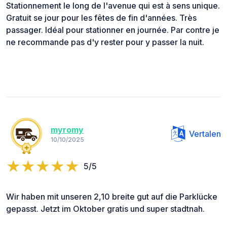
Stationnement le long de l'avenue qui est à sens unique.
Gratuit se jour pour les fêtes de fin d'années. Très
passager. Idéal pour stationner en journée. Par contre je
ne recommande pas d'y rester pour y passer la nuit.
myromy
Vertalen
10/10/2025
5/5
Wir haben mit unseren 2,10 breite gut auf die Parklücke
gepasst. Jetzt im Oktober gratis und super stadtnah.