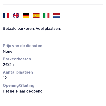
Betaald parkeren. Veel plaatsen.
Prijs van de diensten
None
Parkeerkosten
2€\2h
Aantal plaatsen
12
Opening/Sluiting
Het hele jaar geopend