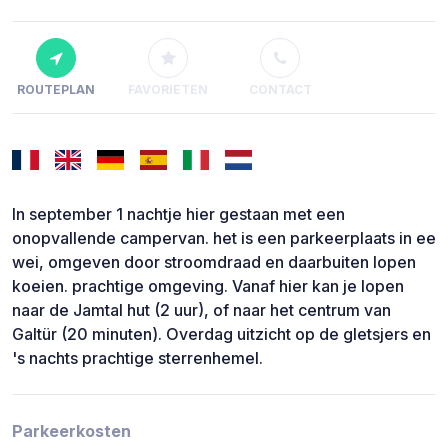
ROUTEPLAN
FAVORIETEN
CONTACT
In september 1 nachtje hier gestaan met een
onopvallende campervan. het is een parkeerplaats in ee
wei, omgeven door stroomdraad en daarbuiten lopen
koeien. prachtige omgeving. Vanaf hier kan je lopen
naar de Jamtal hut (2 uur), of naar het centrum van
Galtür (20 minuten). Overdag uitzicht op de gletsjers en
's nachts prachtige sterrenhemel.
Parkeerkosten