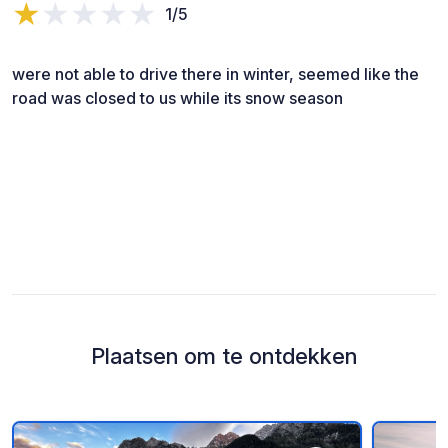
1/5
were not able to drive there in winter, seemed like the
road was closed to us while its snow season
Plaatsen om te ontdekken