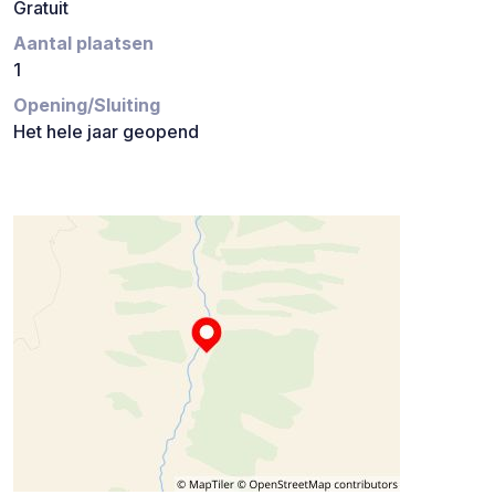
Gratuit
Aantal plaatsen
1
Opening/Sluiting
Het hele jaar geopend