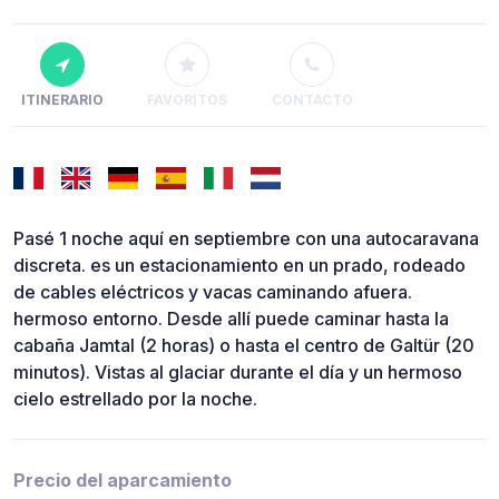
ITINERARIO
FAVORITOS
CONTACTO
Pasé 1 noche aquí en septiembre con una autocaravana
discreta. es un estacionamiento en un prado, rodeado
de cables eléctricos y vacas caminando afuera.
hermoso entorno. Desde allí puede caminar hasta la
cabaña Jamtal (2 horas) o hasta el centro de Galtür (20
minutos). Vistas al glaciar durante el día y un hermoso
cielo estrellado por la noche.
Precio del aparcamiento