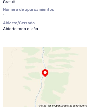
Gratuit
Número de aparcamientos
1
Abierto/Cerrado
Abierto todo el año