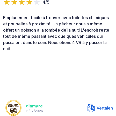
4/5
Emplacement facile à trouver avec toilettes chimiques
et poubelles à proximité. Un pêcheur nous a même
offert un poisson à la tombée de ́la nuit! L'endroit reste
tout de même passant avec quelques véhicules qui
passaient dans le coin. Nous étions 4 VR à y passer la
nuit.
diamyre
Vertalen
11/07/2026