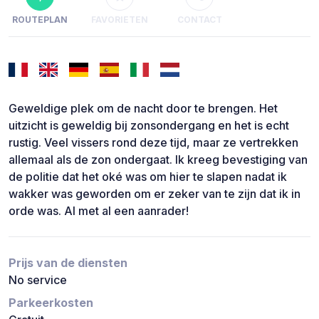
ROUTEPLAN
FAVORIETEN
CONTACT
Geweldige plek om de nacht door te brengen. Het
uitzicht is geweldig bij zonsondergang en het is echt
rustig. Veel vissers rond deze tijd, maar ze vertrekken
allemaal als de zon ondergaat. Ik kreeg bevestiging van
de politie dat het oké was om hier te slapen nadat ik
wakker was geworden om er zeker van te zijn dat ik in
orde was. Al met al een aanrader!
Prijs van de diensten
No service
Parkeerkosten