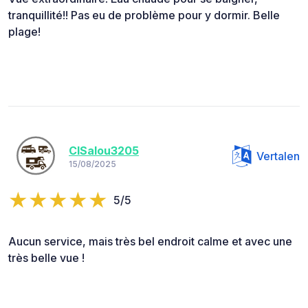
tranquillité!! Pas eu de problème pour y dormir. Belle
plage!
ClSalou3205
Vertalen
15/08/2025
5/5
Aucun service, mais très bel endroit calme et avec une
très belle vue !