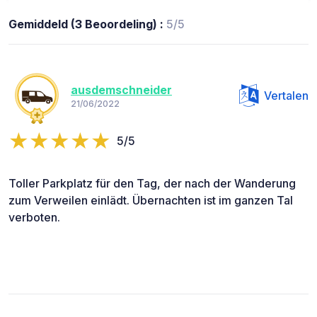
Gemiddeld (3 Beoordeling) :
5/5
ausdemschneider
Vertalen
21/06/2022
5/5
Toller Parkplatz für den Tag, der nach der Wanderung
zum Verweilen einlädt. Übernachten ist im ganzen Tal
verboten.