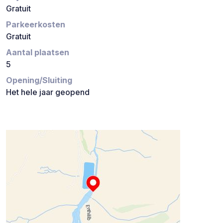
Gratuit
Parkeerkosten
Gratuit
Aantal plaatsen
5
Opening/Sluiting
Het hele jaar geopend