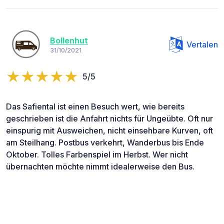
Bollenhut
Vertalen
31/10/2021
5/5
Das Safiental ist einen Besuch wert, wie bereits
geschrieben ist die Anfahrt nichts für Ungeübte. Oft nur
einspurig mit Ausweichen, nicht einsehbare Kurven, oft
am Steilhang. Postbus verkehrt, Wanderbus bis Ende
Oktober. Tolles Farbenspiel im Herbst. Wer nicht
übernachten möchte nimmt idealerweise den Bus.