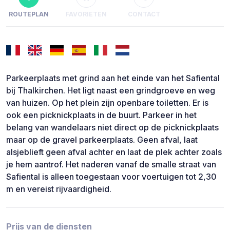
ROUTEPLAN
FAVORIETEN
CONTACT
Parkeerplaats met grind aan het einde van het Safiental
bij Thalkirchen. Het ligt naast een grindgroeve en weg
van huizen. Op het plein zijn openbare toiletten. Er is
ook een picknickplaats in de buurt. Parkeer in het
belang van wandelaars niet direct op de picknickplaats
maar op de gravel parkeerplaats. Geen afval, laat
alsjeblieft geen afval achter en laat de plek achter zoals
je hem aantrof. Het naderen vanaf de smalle straat van
Safiental is alleen toegestaan voor voertuigen tot 2,30
m en vereist rijvaardigheid.
Prijs van de diensten