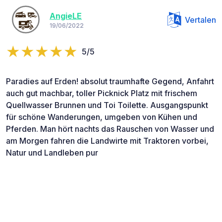
AngieLE
Vertalen
19/06/2022
5/5
Paradies auf Erden! absolut traumhafte Gegend, Anfahrt
auch gut machbar, toller Picknick Platz mit frischem
Quellwasser Brunnen und Toi Toilette. Ausgangspunkt
für schöne Wanderungen, umgeben von Kühen und
Pferden. Man hört nachts das Rauschen von Wasser und
am Morgen fahren die Landwirte mit Traktoren vorbei,
Natur und Landleben pur