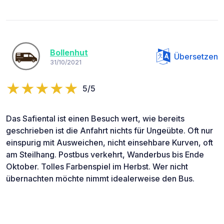
Bollenhut
Übersetzen
31/10/2021
5/5
Das Safiental ist einen Besuch wert, wie bereits
geschrieben ist die Anfahrt nichts für Ungeübte. Oft nur
einspurig mit Ausweichen, nicht einsehbare Kurven, oft
am Steilhang. Postbus verkehrt, Wanderbus bis Ende
Oktober. Tolles Farbenspiel im Herbst. Wer nicht
übernachten möchte nimmt idealerweise den Bus.