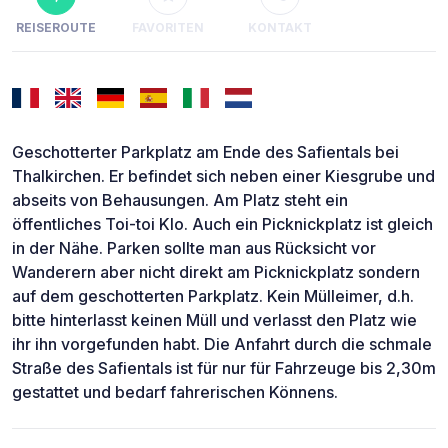
REISEROUTE
FAVORITEN
KONTAKT
Geschotterter Parkplatz am Ende des Safientals bei
Thalkirchen. Er befindet sich neben einer Kiesgrube und
abseits von Behausungen. Am Platz steht ein
öffentliches Toi-toi Klo. Auch ein Picknickplatz ist gleich
in der Nähe. Parken sollte man aus Rücksicht vor
Wanderern aber nicht direkt am Picknickplatz sondern
auf dem geschotterten Parkplatz. Kein Mülleimer, d.h.
bitte hinterlasst keinen Müll und verlasst den Platz wie
ihr ihn vorgefunden habt. Die Anfahrt durch die schmale
Straße des Safientals ist für nur für Fahrzeuge bis 2,30m
gestattet und bedarf fahrerischen Könnens.