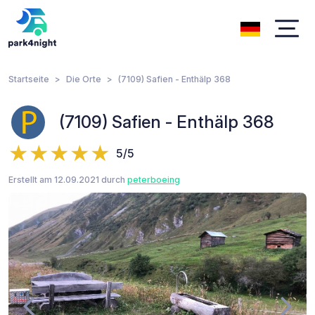
Startseite
Die Orte
(7109) Safien - Enthälp 368
(7109) Safien - Enthälp 368
5/5
Erstellt am 12.09.2021 durch
peterboeing