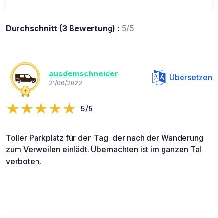
Durchschnitt (3 Bewertung) :
5/5
ausdemschneider
Übersetzen
21/06/2022
5/5
Toller Parkplatz für den Tag, der nach der Wanderung
zum Verweilen einlädt. Übernachten ist im ganzen Tal
verboten.