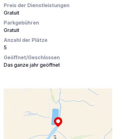
Preis der Dienstleistungen
Gratuit
Parkgebühren
Gratuit
Anzahl der Plätze
5
Geöffnet/Geschlossen
Das ganze jahr geöffnet