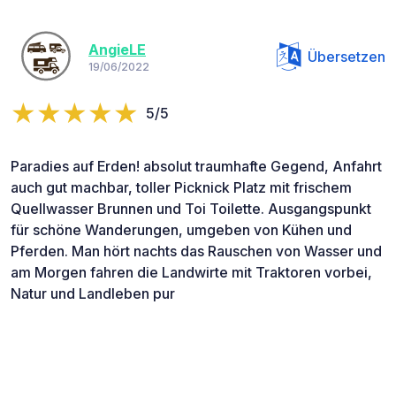
AngieLE
Übersetzen
19/06/2022
5/5
Paradies auf Erden! absolut traumhafte Gegend, Anfahrt
auch gut machbar, toller Picknick Platz mit frischem
Quellwasser Brunnen und Toi Toilette. Ausgangspunkt
für schöne Wanderungen, umgeben von Kühen und
Pferden. Man hört nachts das Rauschen von Wasser und
am Morgen fahren die Landwirte mit Traktoren vorbei,
Natur und Landleben pur