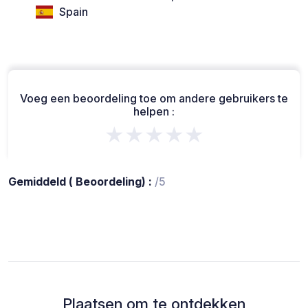
Spain
Voeg een beoordeling toe om andere gebruikers te
helpen :
★★★★★
Gemiddeld ( Beoordeling) :
/5
Plaatsen om te ontdekken