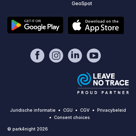
GeoSpot
Juridische informatie
CGU
CGV
Privacybeleid
Consent choices
© park4night 2026