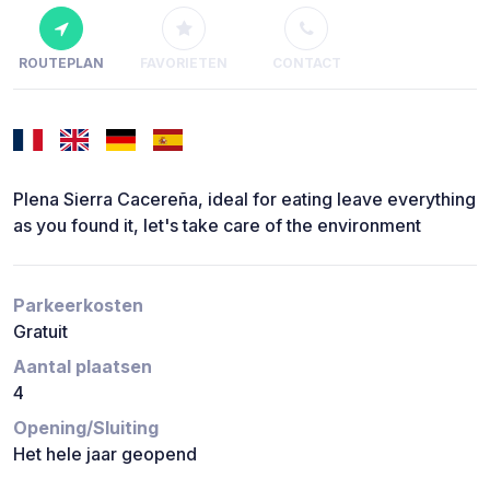
ROUTEPLAN
FAVORIETEN
CONTACT
Plena Sierra Cacereña, ideal for eating leave everything
as you found it, let's take care of the environment
Parkeerkosten
Gratuit
Aantal plaatsen
4
Opening/Sluiting
Het hele jaar geopend