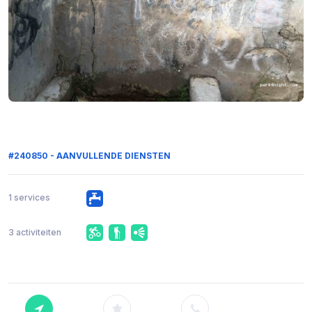
#240850 - AANVULLENDE DIENSTEN
1 services
3 activiteiten