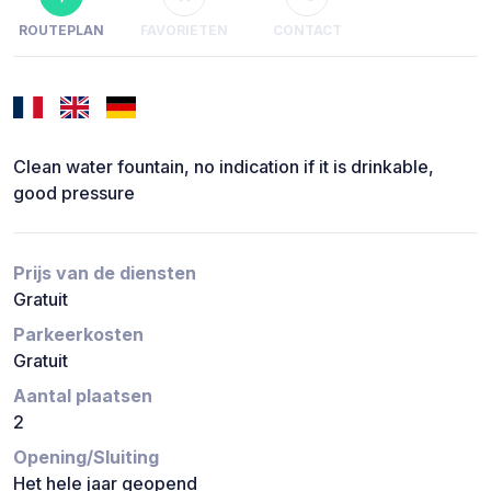
ROUTEPLAN
FAVORIETEN
CONTACT
Clean water fountain, no indication if it is drinkable,
good pressure
Prijs van de diensten
Gratuit
Parkeerkosten
Gratuit
Aantal plaatsen
2
Opening/Sluiting
Het hele jaar geopend