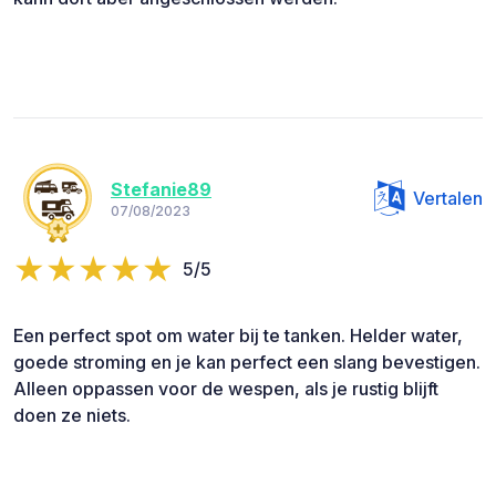
Stefanie89
Vertalen
07/08/2023
5/5
Een perfect spot om water bij te tanken. Helder water,
goede stroming en je kan perfect een slang bevestigen.
Alleen oppassen voor de wespen, als je rustig blijft
doen ze niets.